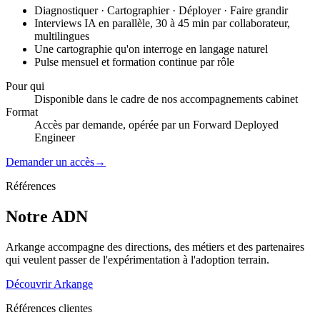
Diagnostiquer · Cartographier · Déployer · Faire grandir
Interviews IA en parallèle, 30 à 45 min par collaborateur,
multilingues
Une cartographie qu'on interroge en langage naturel
Pulse mensuel et formation continue par rôle
Pour qui
Disponible dans le cadre de nos accompagnements cabinet
Format
Accès par demande, opérée par un Forward Deployed
Engineer
Demander un accès
→
Références
Notre ADN
Arkange accompagne des directions, des métiers et des partenaires
qui veulent passer de l'expérimentation à l'adoption terrain.
Découvrir Arkange
Références clientes