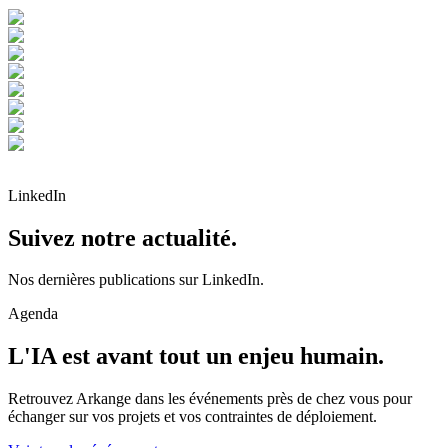
LinkedIn
Suivez notre actualité.
Nos dernières publications sur LinkedIn.
Agenda
L'IA est avant tout un enjeu humain.
Retrouvez Arkange dans les événements près de chez vous pour
échanger sur vos projets et vos contraintes de déploiement.