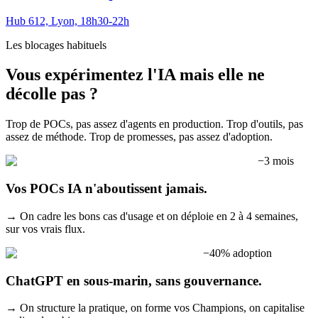
Hub 612, Lyon, 18h30-22h
Les blocages habituels
Vous expérimentez l'IA mais elle ne
décolle pas ?
Trop de POCs, pas assez d'agents en production. Trop d'outils, pas
assez de méthode. Trop de promesses, pas assez d'adoption.
−3 mois
Vos POCs IA n'aboutissent jamais.
→
On cadre les bons cas d'usage et on déploie en 2 à 4 semaines,
sur vos vrais flux.
−40% adoption
ChatGPT en sous-marin, sans gouvernance.
→
On structure la pratique, on forme vos Champions, on capitalise