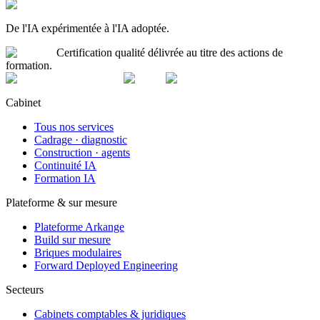
De l'IA expérimentée à l'IA adoptée.
Certification qualité délivrée au titre des actions de
formation.
Cabinet
Tous nos services
Cadrage · diagnostic
Construction · agents
Continuité IA
Formation IA
Plateforme & sur mesure
Plateforme Arkange
Build sur mesure
Briques modulaires
Forward Deployed Engineering
Secteurs
Cabinets comptables & juridiques