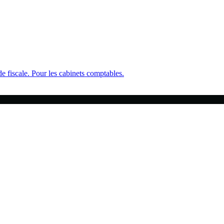
 fiscale. Pour les cabinets comptables.