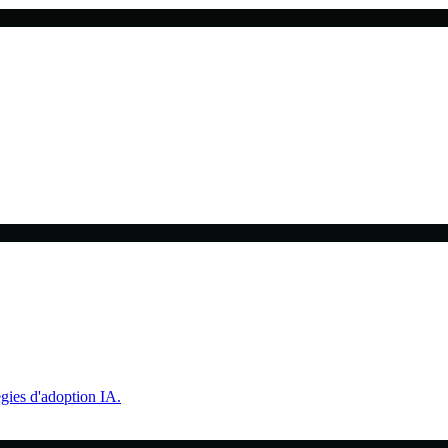
gies d'adoption IA.