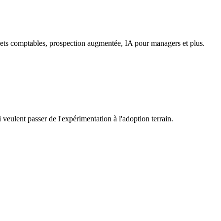
binets comptables, prospection augmentée, IA pour managers et plus.
veulent passer de l'expérimentation à l'adoption terrain.