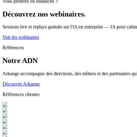
Vous préférez en distanciel ?
Découvrez nos webinaires.
Sessions live et replays gratuits sur l'IA en entreprise — IA pour ca
Voir les webinaires
Références
Notre ADN
Arkange accompagne des directions, des métiers et des partenaires qui 
Découvrir Arkange
Références clientes