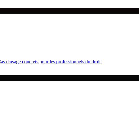
 d'usage concrets pour les professionnels du droit.