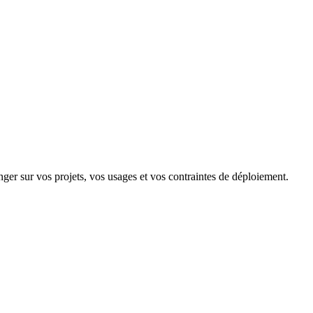
r sur vos projets, vos usages et vos contraintes de déploiement.