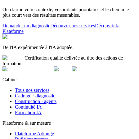
On clarifie votre contexte, vos irritants prioritaires et le chemin le
plus court vers des résultats mesurables.
Demander un diagnostic
Découvrir nos services
Découvrir la
Plateforme
De l'IA expérimentée à l'IA adoptée.
Certification qualité délivrée au titre des actions de
formation.
Cabinet
Tous nos services
Cadrage · diagnostic
Construction · agents
Continuité IA
Formation IA
Plateforme & sur mesure
Plateforme Arkange