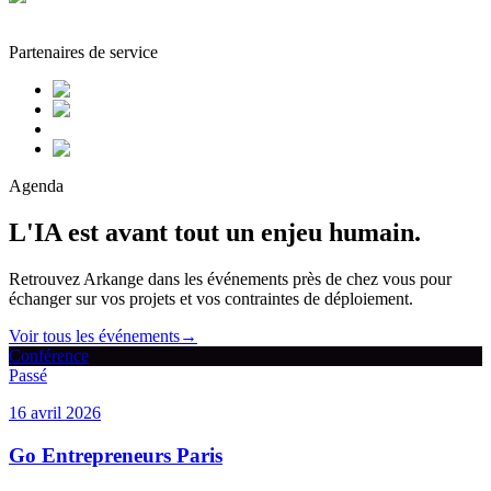
Partenaires de service
Agenda
L'IA est avant tout un enjeu humain.
Retrouvez Arkange dans les événements près de chez vous pour
échanger sur vos projets et vos contraintes de déploiement.
Voir tous les événements
→
Conférence
Passé
16 avril 2026
Go Entrepreneurs Paris