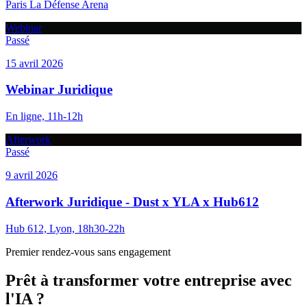
Paris La Défense Arena
Webinar
Passé
15 avril 2026
Webinar Juridique
En ligne, 11h-12h
Afterwork
Passé
9 avril 2026
Afterwork Juridique - Dust x YLA x Hub612
Hub 612, Lyon, 18h30-22h
Premier rendez-vous sans engagement
Prêt à transformer votre entreprise avec
l'IA ?