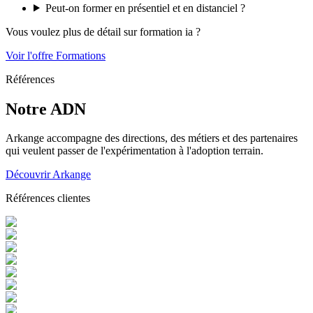
Peut-on former en présentiel et en distanciel ?
Vous voulez plus de détail sur
formation ia
?
Voir l'offre Formations
Références
Notre ADN
Arkange accompagne des directions, des métiers et des partenaires
qui veulent passer de l'expérimentation à l'adoption terrain.
Découvrir Arkange
Références clientes