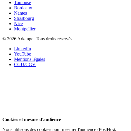
Toulouse
Bordeaux
Nantes
Strasbourg
Nice
Montpellier
©
2026
Arkange. Tous droits réservés.
LinkedIn
YouTube
Mentions légales
CGU/CGV
Cookies et mesure d'audience
Nous utilisons des cookies pour mesurer l'audience (PostHog,