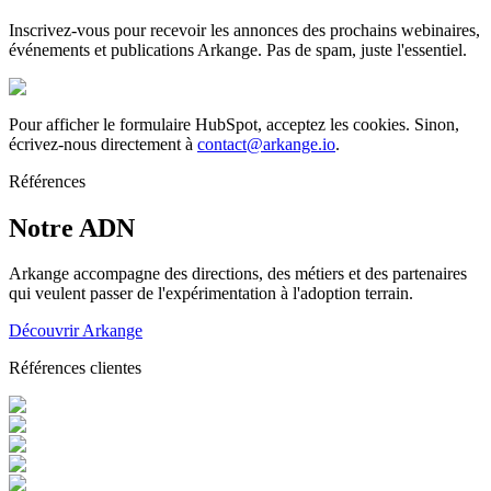
Inscrivez-vous pour recevoir les annonces des prochains webinaires,
événements et publications Arkange. Pas de spam, juste l'essentiel.
Pour afficher le formulaire HubSpot, acceptez les cookies. Sinon,
écrivez-nous directement à
contact@arkange.io
.
Références
Notre ADN
Arkange accompagne des directions, des métiers et des partenaires
qui veulent passer de l'expérimentation à l'adoption terrain.
Découvrir Arkange
Références clientes