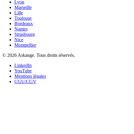
Lyon
Marseille
Lille
Toulouse
Bordeaux
Nantes
Strasbourg
Nice
Montpellier
©
2026
Arkange. Tous droits réservés.
LinkedIn
YouTube
Mentions légales
CGU/CGV