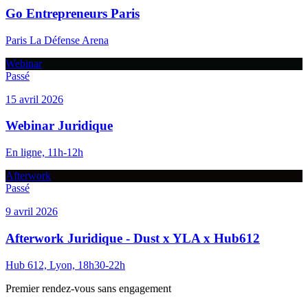
Go Entrepreneurs Paris
Paris La Défense Arena
Webinar
Passé
15 avril 2026
Webinar Juridique
En ligne, 11h-12h
Afterwork
Passé
9 avril 2026
Afterwork Juridique - Dust x YLA x Hub612
Hub 612, Lyon, 18h30-22h
Premier rendez-vous sans engagement