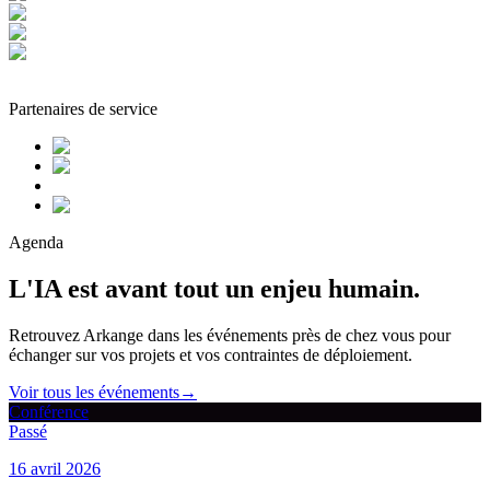
Partenaires de service
Agenda
L'IA est avant tout un enjeu humain.
Retrouvez Arkange dans les événements près de chez vous pour
échanger sur vos projets et vos contraintes de déploiement.
Voir tous les événements
→
Conférence
Passé
16 avril 2026