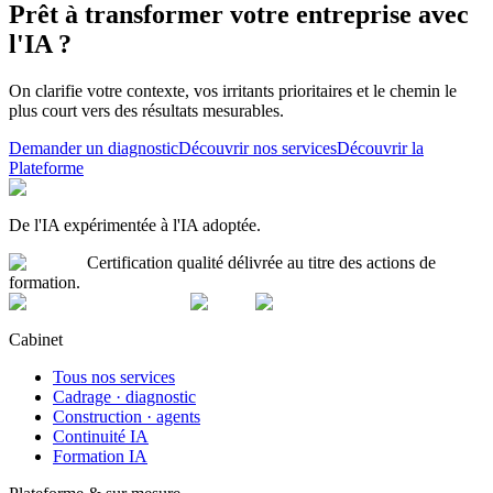
Prêt à transformer votre entreprise avec
l'IA ?
On clarifie votre contexte, vos irritants prioritaires et le chemin le
plus court vers des résultats mesurables.
Demander un diagnostic
Découvrir nos services
Découvrir la
Plateforme
De l'IA expérimentée à l'IA adoptée.
Certification qualité délivrée au titre des actions de
formation.
Cabinet
Tous nos services
Cadrage · diagnostic
Construction · agents
Continuité IA
Formation IA