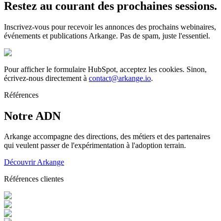
Restez au courant des prochaines sessions.
Inscrivez-vous pour recevoir les annonces des prochains webinaires,
événements et publications Arkange. Pas de spam, juste l'essentiel.
Pour afficher le formulaire HubSpot, acceptez les cookies. Sinon,
écrivez-nous directement à
contact@arkange.io
.
Références
Notre ADN
Arkange accompagne des directions, des métiers et des partenaires
qui veulent passer de l'expérimentation à l'adoption terrain.
Découvrir Arkange
Références clientes