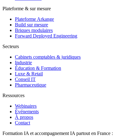
Plateforme & sur mesure
Plateforme Arkange
Build sur mesure
Briques modulaires
Forward Deployed Engineering
Secteurs
Cabinets comptables & juridiques
Industrie
Éducation & Formation
Luxe & Retail
Conseil IT
Pharmaceutique
Ressources
Webinaires
Événements
À propos
Contact
Formation IA et accompagnement IA partout en France :