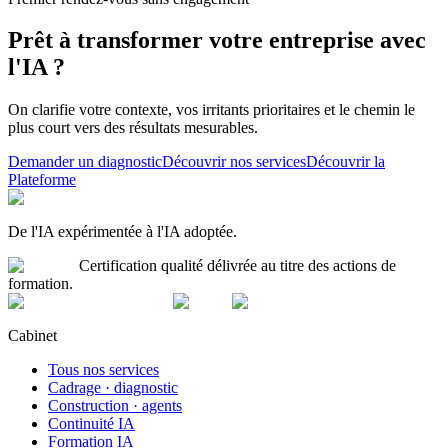
Prêt à transformer votre entreprise avec
l'IA ?
On clarifie votre contexte, vos irritants prioritaires et le chemin le
plus court vers des résultats mesurables.
Demander un diagnostic
Découvrir nos services
Découvrir la
Plateforme
De l'IA expérimentée à l'IA adoptée.
Certification qualité délivrée au titre des actions de
formation.
Cabinet
Tous nos services
Cadrage · diagnostic
Construction · agents
Continuité IA
Formation IA