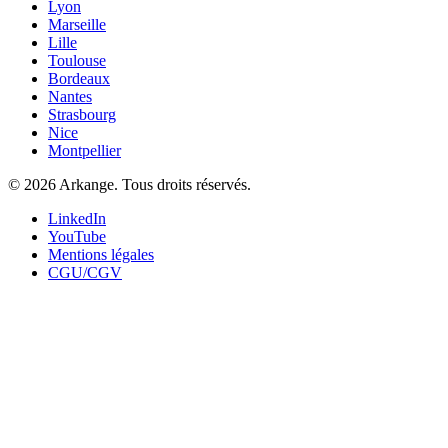
Lyon
Marseille
Lille
Toulouse
Bordeaux
Nantes
Strasbourg
Nice
Montpellier
©
2026
Arkange. Tous droits réservés.
LinkedIn
YouTube
Mentions légales
CGU/CGV