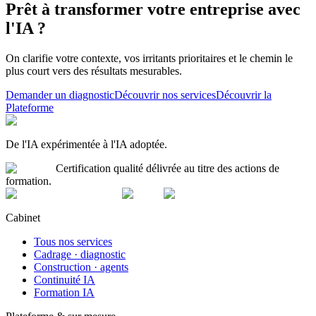
Prêt à transformer votre entreprise avec
l'IA ?
On clarifie votre contexte, vos irritants prioritaires et le chemin le
plus court vers des résultats mesurables.
Demander un diagnostic
Découvrir nos services
Découvrir la
Plateforme
De l'IA expérimentée à l'IA adoptée.
Certification qualité délivrée au titre des actions de
formation.
Cabinet
Tous nos services
Cadrage · diagnostic
Construction · agents
Continuité IA
Formation IA