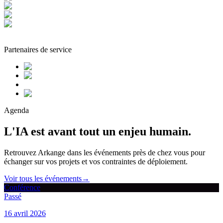
Partenaires de service
Agenda
L'IA est avant tout un enjeu humain.
Retrouvez Arkange dans les événements près de chez vous pour
échanger sur vos projets et vos contraintes de déploiement.
Voir tous les événements
→
Conférence
Passé
16 avril 2026