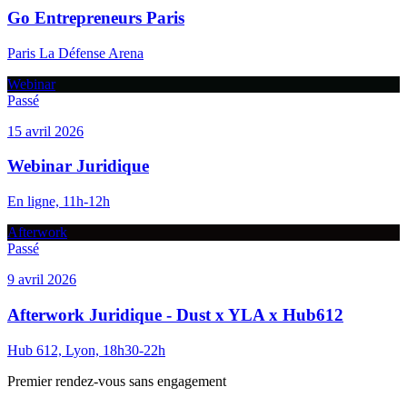
Go Entrepreneurs Paris
Paris La Défense Arena
Webinar
Passé
15 avril 2026
Webinar Juridique
En ligne, 11h-12h
Afterwork
Passé
9 avril 2026
Afterwork Juridique - Dust x YLA x Hub612
Hub 612, Lyon, 18h30-22h
Premier rendez-vous sans engagement