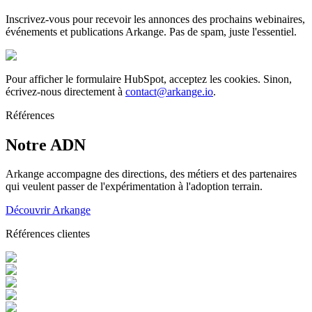
Inscrivez-vous pour recevoir les annonces des prochains webinaires,
événements et publications Arkange. Pas de spam, juste l'essentiel.
Pour afficher le formulaire HubSpot, acceptez les cookies. Sinon,
écrivez-nous directement à
contact@arkange.io
.
Références
Notre ADN
Arkange accompagne des directions, des métiers et des partenaires
qui veulent passer de l'expérimentation à l'adoption terrain.
Découvrir Arkange
Références clientes