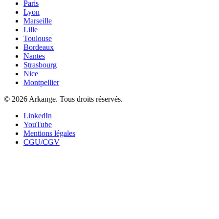
Paris
Lyon
Marseille
Lille
Toulouse
Bordeaux
Nantes
Strasbourg
Nice
Montpellier
©
2026
Arkange. Tous droits réservés.
LinkedIn
YouTube
Mentions légales
CGU/CGV