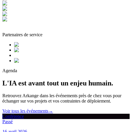
Partenaires de service
Agenda
L'IA est avant tout un enjeu humain.
Retrouvez Arkange dans les événements près de chez vous pour
échanger sur vos projets et vos contraintes de déploiement.
Voir tous les événements
→
Conférence
Passé
16 avril 2026