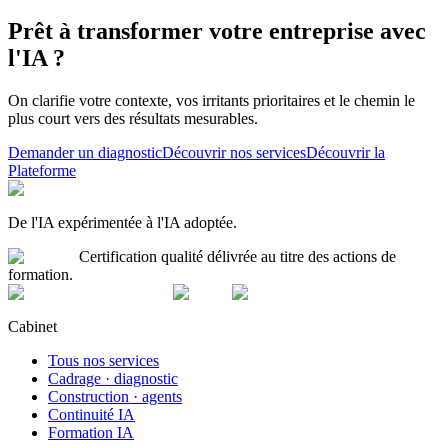
Prêt à transformer votre entreprise avec
l'IA ?
On clarifie votre contexte, vos irritants prioritaires et le chemin le
plus court vers des résultats mesurables.
Demander un diagnostic
Découvrir nos services
Découvrir la
Plateforme
De l'IA expérimentée à l'IA adoptée.
Certification qualité délivrée au titre des actions de
formation.
Cabinet
Tous nos services
Cadrage · diagnostic
Construction · agents
Continuité IA
Formation IA