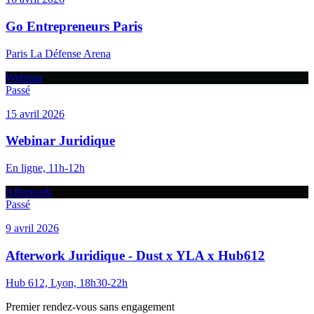
Go Entrepreneurs Paris
Paris La Défense Arena
Webinar
Passé
15 avril 2026
Webinar Juridique
En ligne, 11h-12h
Afterwork
Passé
9 avril 2026
Afterwork Juridique - Dust x YLA x Hub612
Hub 612, Lyon, 18h30-22h
Premier rendez-vous sans engagement