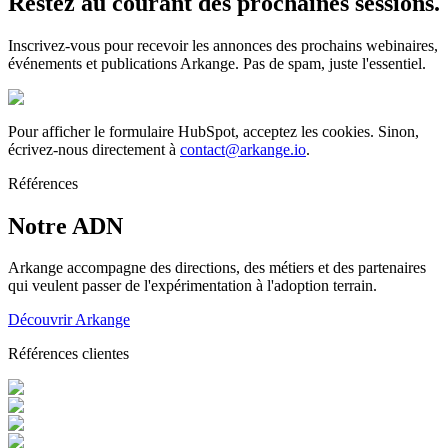
Restez au courant des prochaines sessions.
Inscrivez-vous pour recevoir les annonces des prochains webinaires,
événements et publications Arkange. Pas de spam, juste l'essentiel.
Pour afficher le formulaire HubSpot, acceptez les cookies. Sinon,
écrivez-nous directement à
contact@arkange.io
.
Références
Notre ADN
Arkange accompagne des directions, des métiers et des partenaires
qui veulent passer de l'expérimentation à l'adoption terrain.
Découvrir Arkange
Références clientes